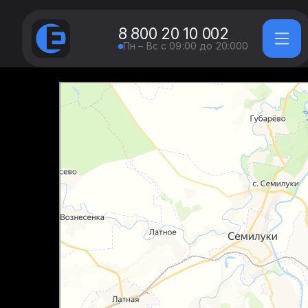
8 800 20 10 002
Пн – Вс с 09:00 до 20:000