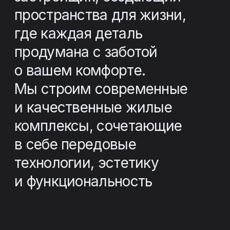
Новости
Все новости