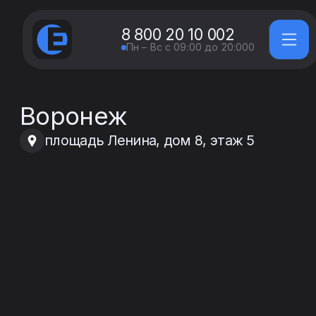
8 800 20 10 002
Пн – Вс с 09:00 до 20:000
Воронеж
площадь Ленина, дом 8, этаж 5