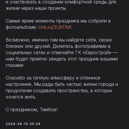
и участвовать в создании комфортной среды для
жизни через наши проекты.
Самые яркие моменты праздника мы собрали в
фотоальбоме:
clck.ru/3UATNX
Возможно, именно там вы найдёте себя, своих
близких или друзей. Делитесь фотографиями в
социальных сетях и отмечайте ГК «Еврострой» —
нам будет приятно увидеть этот праздник вашими
глазами
Спасибо за тёплую атмосферу и отличное
настроение. Мы рады быть частью жизни города и
продолжим создавать пространства, в которых
хочется жить.
С праздником, Тамбов!
2026-06-15 20:28