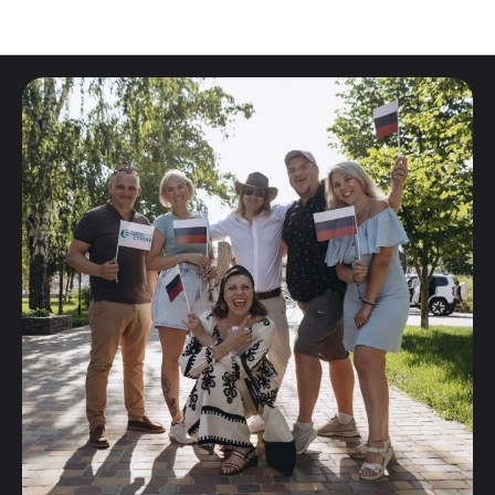
Новости