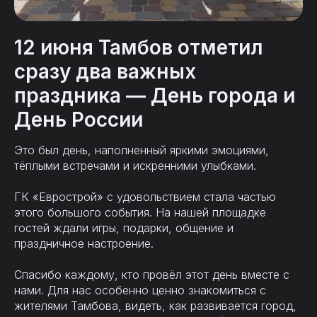
12 июня Тамбов отметил
сразу два важных
праздника — День города и
День России
Это был день, наполненный яркими эмоциями,
тёплыми встречами и искренними улыбками.
ГК «Еврострой» с удовольствием стала частью
этого большого события. На нашей площадке
гостей ждали игры, подарки, общение и
праздничное настроение.
Спасибо каждому, кто провёл этот день вместе с
нами. Для нас особенно ценно знакомиться с
жителями Тамбова, видеть, как развивается город,