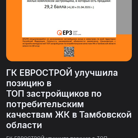
ГК ЕВРОСТРОЙ улучшила
позицию в
ТОП застройщиков по
потребительским
качествам ЖК в Тамбовской
области