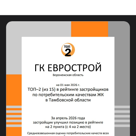
Новости