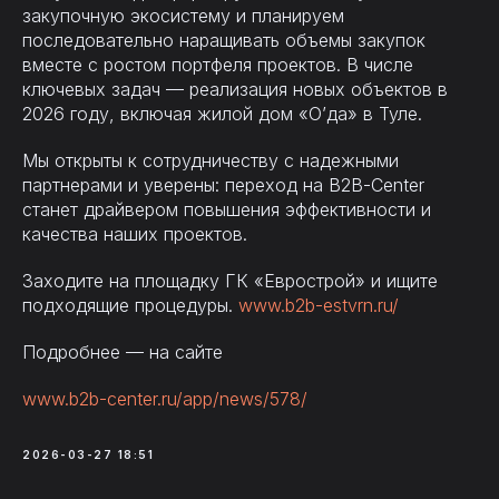
закупочную экосистему и планируем
последовательно наращивать объемы закупок
вместе с ростом портфеля проектов. В числе
ключевых задач — реализация новых объектов в
2026 году, включая жилой дом «О’да» в Туле.
Мы открыты к сотрудничеству с надежными
партнерами и уверены: переход на B2B-Center
станет драйвером повышения эффективности и
качества наших проектов.
Заходите на площадку ГК «Еврострой» и ищите
подходящие процедуры.
www.b2b-estvrn.ru/
Подробнее — на сайте
www.b2b-center.ru/app/news/578/
2026-03-27 18:51