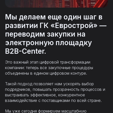
Мы делаем еще один шаг в
развитии ГК «Еврострой» —
переводим закупки на
электронную площадку
B2B-Center.
Это важный этап цифровой трансформации
компании: теперь все закупочные процедуры
объединены в едином цифровом контуре.
Такой подход позволяет нам ускорять выбор
подрядчиков, повышать прозрачность процессов и
выстраивать эффективное, конкурентное
взаимодействие с поставщиками по всей стране.
Мы уже сегодня формируем масштабную