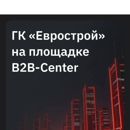
Новости